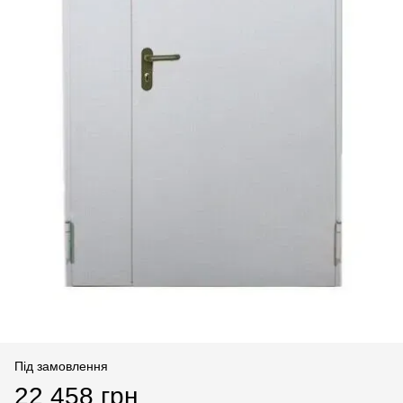
Під замовлення
22 458 грн