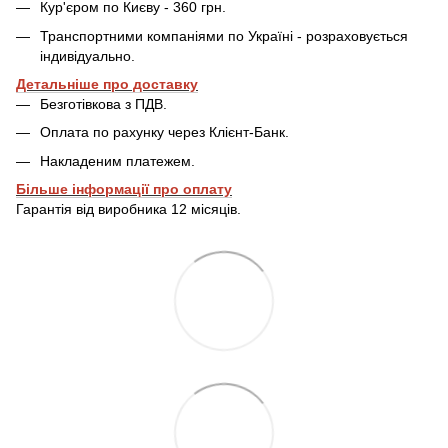
Кур'єром по Києву - 360 грн.
Транспортними компаніями по Україні - розраховується
індивідуально.
Детальніше про доставку
Безготівкова з ПДВ.
Оплата по рахунку через Клієнт-Банк.
Накладеним платежем.
Більше інформації про оплату
Гарантія від виробника 12 місяців.