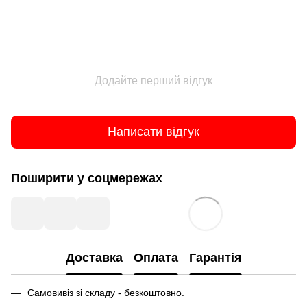
Додайте перший відгук
Написати відгук
Поширити у соцмережах
Доставка
Оплата
Гарантія
Самовивіз зі складу - безкоштовно.