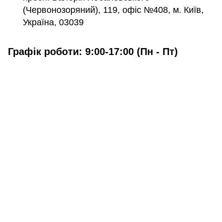
(Червонозоряний), 119, офіс №408, м. Київ,
Україна, 03039
Графік роботи: 9:00-17:00 (Пн - Пт)