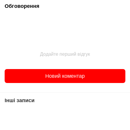
Обговорення
Додайте перший відгук
Новий коментар
Інші записи