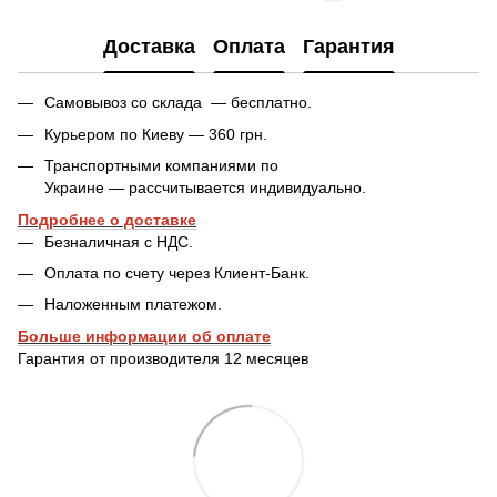
Доставка
Оплата
Гарантия
Самовывоз со склада — бесплатно.
Курьером по Киеву — 360 грн.
Транспортными компаниями по
Украине — рассчитывается индивидуально.
Подробнее о доставке
Безналичная с НДС.
Оплата по счету через Клиент-Банк.
Наложенным платежом.
Больше информации об оплате
Гарантия от производителя 12 месяцев