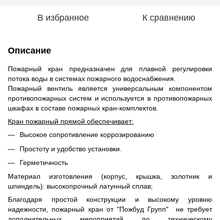
В избранное
К сравнению
Описание
Пожарный кран предназначен для плавной регулировки
потока воды в системах пожарного водоснабжения.
Пожарный вентиль является универсальным компонентом
противопожарных систем и используется в противопожарных
шкафах в составе пожарных кран-комплектов.
Кран пожарный прямой обеспечивает:
Высокое сопротивление коррозированию
Простоту и удобство установки.
Герметичность
Материал изготовления (корпус, крышка, золотник и
шпиндель): высокопрочный латунный сплав;
Благодаря простой конструкции и высокому уровню
надежности, пожарный кран от "Пожбуд Групп" не требует
дополнительных мероприятий по техническому