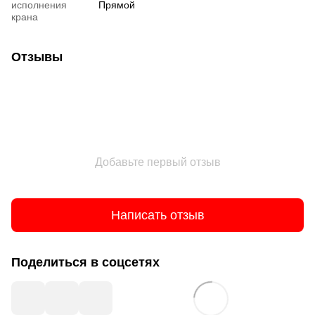
исполнения
Прямой
крана
Отзывы
Добавьте первый отзыв
Написать отзыв
Поделиться в соцсетях