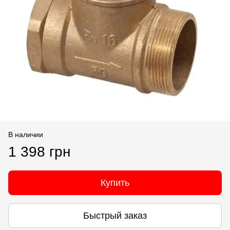
В наличии
1 398 грн
Купить
Быстрый заказ