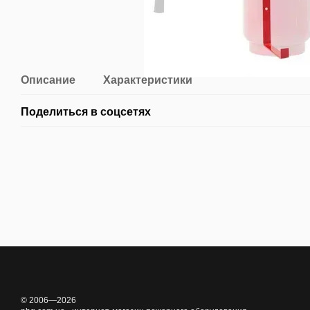
Описание
Характеристики
Поделиться в соцсетях
© 2006—2026