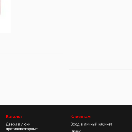
Каталог
Клиентам
Двери и люки
Вход в личный кабинет
противопожарные
Прайс