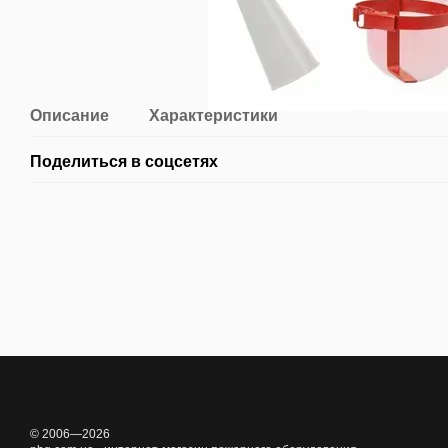
Описание
Характеристики
Поделиться в соцсетях
© 2006—2026