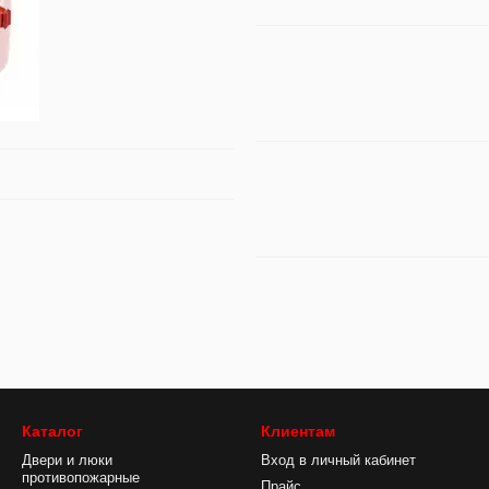
Каталог
Клиентам
Двери и люки
Вход в личный кабинет
противопожарные
Прайс