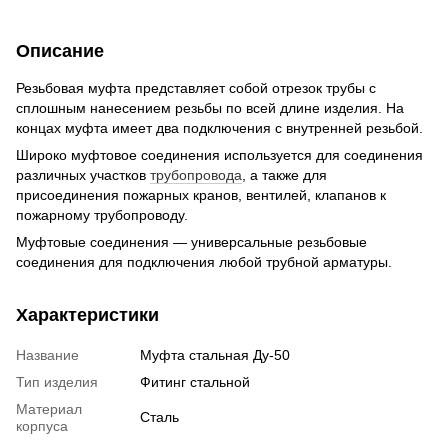
Описание
Резьбовая муфта представляет собой отрезок трубы с
сплошным нанесением резьбы по всей длине изделия. На
концах муфта имеет два подключения с внутренней резьбой.
Широко муфтовое соединения используется для соединения
различных участков
трубопровода
, а также для
присоединения пожарных кранов, вентилей, клапанов к
пожарному трубопроводу.
Муфтовые соединения — универсальные резьбовые
соединения для подключения любой трубной арматуры.
Характеристики
Название
Муфта стальная Ду-50
Тип изделия
Фитинг стальной
Материал
Сталь
корпуса