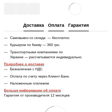
Доставка
Оплата
Гарантия
Самовывоз со склада — бесплатно.
Курьером по Киеву — 360 грн.
Транспортными компаниями по
Украине — рассчитывается индивидуально.
Подробнее о доставке
Безналичная с НДС.
Оплата по счету через Клиент-Банк.
Наложенным платежом.
Больше информации об оплате
Гарантия от производителя 12 месяцев