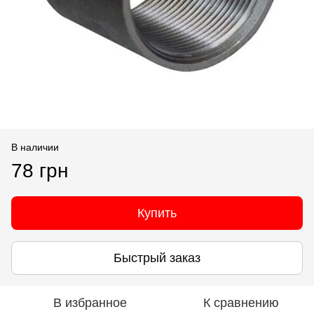
В наличии
78 грн
Купить
Быстрый заказ
В избранное
К сравнению