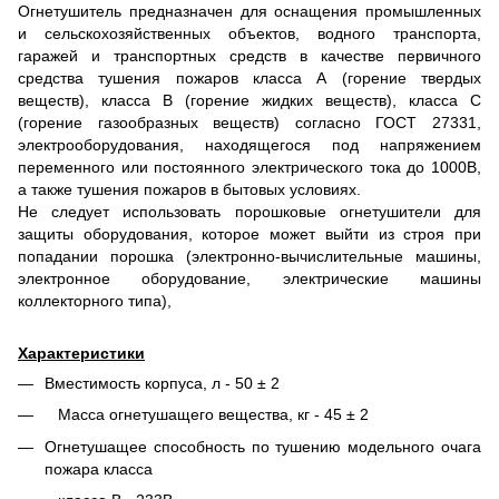
Огнетушитель предназначен для оснащения промышленных
и сельскохозяйственных объектов, водного транспорта,
гаражей и транспортных средств в качестве первичного
средства тушения пожаров класса А (горение твердых
веществ), класса В (горение жидких веществ), класса С
(горение газообразных веществ) согласно ГОСТ 27331,
электрооборудования, находящегося под напряжением
переменного или постоянного электрического тока до 1000В,
а также тушения пожаров в бытовых условиях.
Не следует использовать порошковые огнетушители для
защиты оборудования, которое может выйти из строя при
попадании порошка (электронно-вычислительные машины,
электронное оборудование, электрические машины
коллекторного типа),
Характеристики
Вместимость корпуса, л - 50 ± 2
Масса огнетушащего вещества, кг - 45 ± 2
Огнетушащее способность по тушению модельного очага
пожара класса