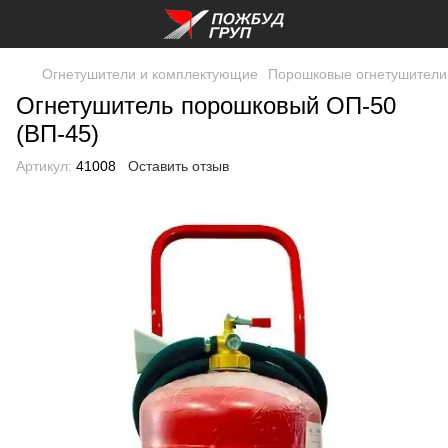
Огнетушители и комплектующие
Порошковые огнетушители
Огнетушитель порошковый ОП-50
(ВП-45)
Артикул:
41008
Оставить отзыв