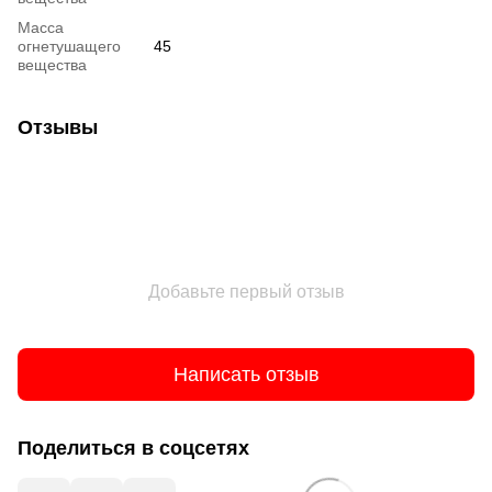
Масса
огнетушащего
45
вещества
Отзывы
Добавьте первый отзыв
Написать отзыв
Поделиться в соцсетях