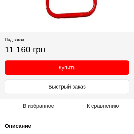
Под заказ
11 160 грн
Купить
Быстрый заказ
В избранное
К сравнению
Описание