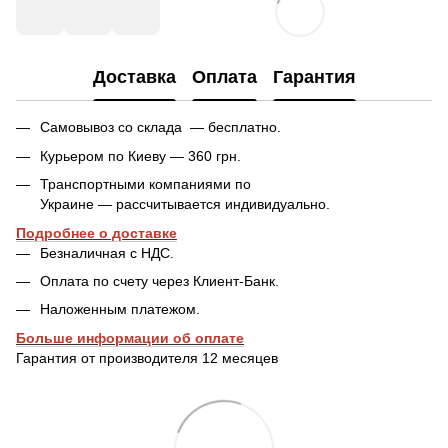
Доставка
Оплата
Гарантия
Самовывоз со склада — бесплатно.
Курьером по Киеву — 360 грн.
Транспортными компаниями по
Украине — рассчитывается индивидуально.
Подробнее о доставке
Безналичная с НДС.
Оплата по счету через Клиент-Банк.
Наложенным платежом.
Больше информации об оплате
Гарантия от производителя 12 месяцев