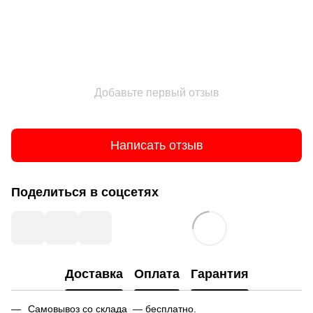
Добавьте первый отзыв
Написать отзыв
Поделиться в соцсетях
Доставка
Оплата
Гарантия
Самовывоз со склада — бесплатно.