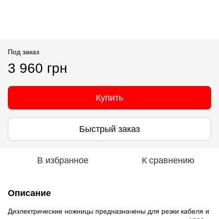
Под заказ
3 960 грн
Купить
Быстрый заказ
В избранное
К сравнению
Описание
Диэлектрические ножницы предназначены для резки кабеля и