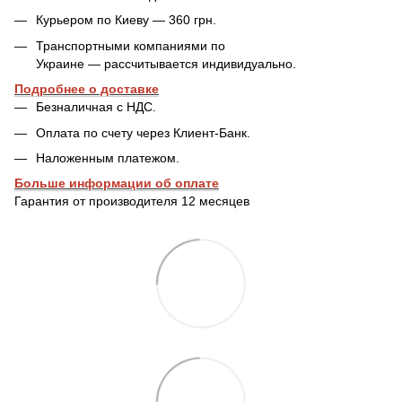
Курьером по Киеву — 360 грн.
Транспортными компаниями по
Украине — рассчитывается индивидуально.
Подробнее о доставке
Безналичная с НДС.
Оплата по счету через Клиент-Банк.
Наложенным платежом.
Больше информации об оплате
Гарантия от производителя 12 месяцев