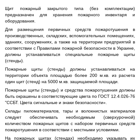
Щит пожарный закрытого типа (без комплектации)
предназначен для хранения пожарного инвентаря и
оборудования.
Для размещения первичных средств пожаротушения в
производственных, складских, вспомогательных помещениях,
зданиях, сооружениях, а также на территории предприятий в
соответствии с Правилами пожарной безопасности в Украине,
должны устанавливаться специальные пожарные щиты
(стенды).
Пожарные щиты (стенды) должны устанавливаться на
территории объекта площадью более 200 м.кв. из расчета
один щит (стенд) на 5000 м.кв. защищаемой площади.
Пожарные щиты (стенды) и средства пожаротушения должны
быть окрашены в соответствующие цвета по ГОСТ 12.4.026-76
"ССБТ. Цвета сигнальные и знаки безопасности».
Склады пиломатериалов, тары и волокнистых материалов
следует обеспечивать необходимым (сверхурочной)
количеством пожарных щитов с набором первичных средств
пожаротушения в соответствии с местными условиями.
На пожарных щитах (стендах) необходимо указывать их