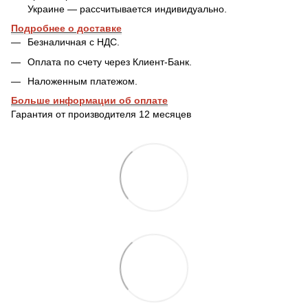
Украине — рассчитывается индивидуально.
Подробнее о доставке
Безналичная с НДС.
Оплата по счету через Клиент-Банк.
Наложенным платежом.
Больше информации об оплате
Гарантия от производителя 12 месяцев