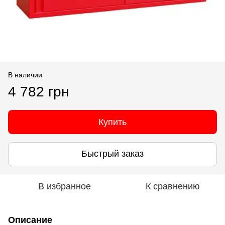
В наличии
4 782 грн
Купить
Быстрый заказ
В избранное
К сравнению
Описание