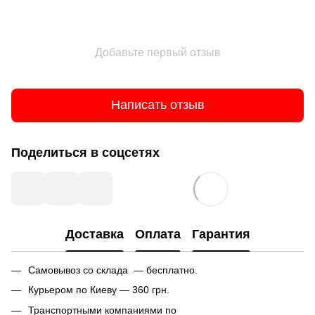
Добавьте первый отзыв
Написать отзыв
Поделиться в соцсетях
Доставка
Оплата
Гарантия
Самовывоз со склада — бесплатно.
Курьером по Киеву — 360 грн.
Транспортными компаниями по