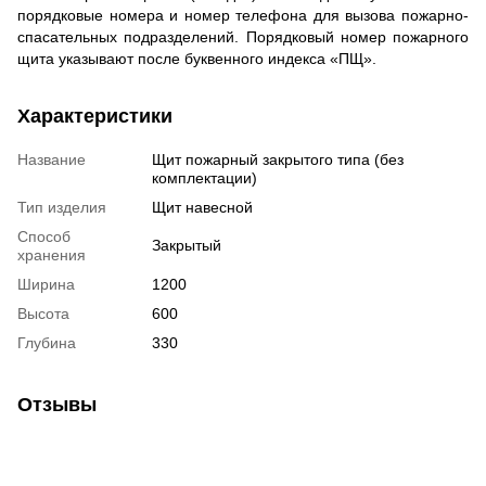
порядковые номера и номер телефона для вызова пожарно-
спасательных подразделений. Порядковый номер пожарного
щита указывают после буквенного индекса «ПЩ».
Характеристики
Название
Щит пожарный закрытого типа (без
комплектации)
Тип изделия
Щит навесной
Способ
Закрытый
хранения
Ширина
1200
Высота
600
Глубина
330
Отзывы