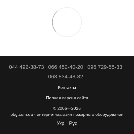
044 492-38-73
066 452-40-20
096 729-55-33
063 834-48-82
Контакты
Полная версия сайта
© 2006—2026
pbg.com.ua - интернет-магазин пожарного оборудования
Укр
Рус