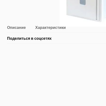
Описание
Характеристики
Поделиться в соцсетях