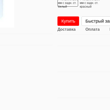
Купить
Быстрый за
Доставка
Оплата