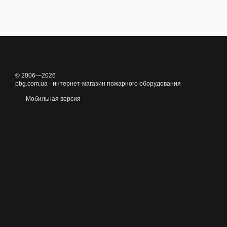
© 2006—2026
pbg.com.ua - интернет-магазин пожарного оборудования
Мобильная версия