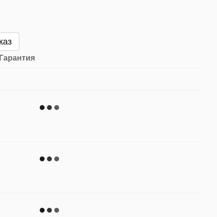
каз
Гарантия