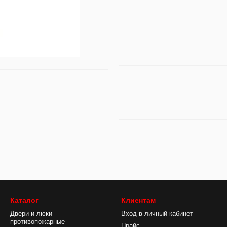
Каталог
Клиентам
Двери и люки
Вход в личный кабинет
противопожарные
Прайс