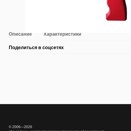
Описание
Характеристики
Поделиться в соцсетях
© 2006—2026