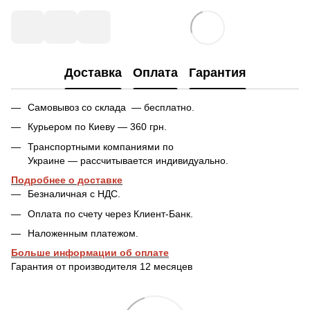
Доставка
Оплата
Гарантия
Самовывоз со склада — бесплатно.
Курьером по Киеву — 360 грн.
Транспортными компаниями по
Украине — рассчитывается индивидуально.
Подробнее о доставке
Безналичная с НДС.
Оплата по счету через Клиент-Банк.
Наложенным платежом.
Больше информации об оплате
Гарантия от производителя 12 месяцев