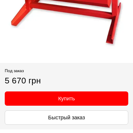
Под заказ
5 670 грн
Купить
Быстрый заказ