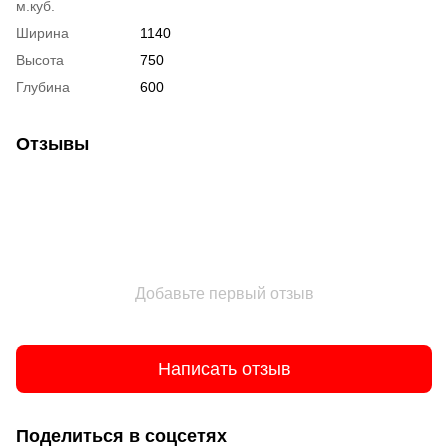
м.куб.
Ширина
1140
Высота
750
Глубина
600
Отзывы
Добавьте первый отзыв
Написать отзыв
Поделиться в соцсетях