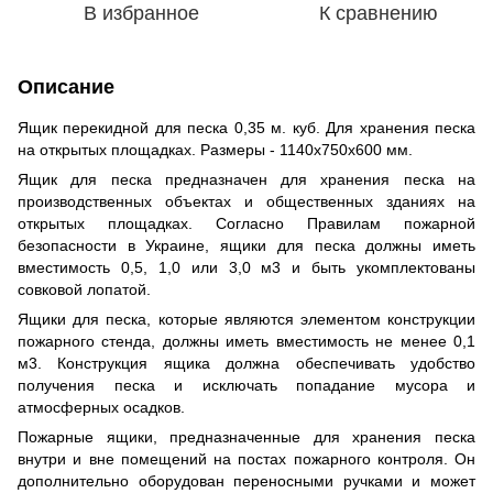
В избранное
К сравнению
Описание
Ящик перекидной для песка 0,35 м. куб. Для хранения песка
на открытых площадках. Размеры - 1140х750х600 мм.
Ящик для песка предназначен для хранения песка на
производственных объектах и общественных зданиях на
открытых площадках. Согласно Правилам пожарной
безопасности в Украине, ящики для песка должны иметь
вместимость 0,5, 1,0 или 3,0 м3 и быть укомплектованы
совковой лопатой.
Ящики для песка, которые являются элементом конструкции
пожарного стенда, должны иметь вместимость не менее 0,1
м3. Конструкция ящика должна обеспечивать удобство
получения песка и исключать попадание мусора и
атмосферных осадков.
Пожарные ящики, предназначенные для хранения песка
внутри и вне помещений на постах пожарного контроля. Он
дополнительно оборудован переносными ручками и может