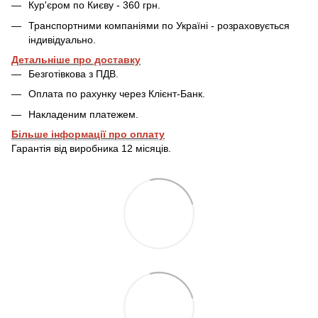
Кур'єром по Києву - 360 грн.
Транспортними компаніями по Україні - розраховується
індивідуально.
Детальніше про доставку
Безготівкова з ПДВ.
Оплата по рахунку через Клієнт-Банк.
Накладеним платежем.
Більше інформації про оплату
Гарантія від виробника 12 місяців.