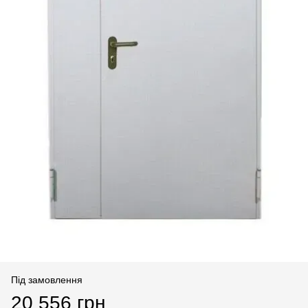
Під замовлення
20 556 грн