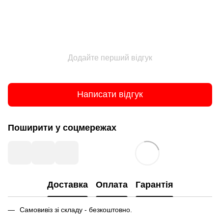
Додайте перший відгук
Написати відгук
Поширити у соцмережах
Доставка
Оплата
Гарантія
Самовивіз зі складу - безкоштовно.