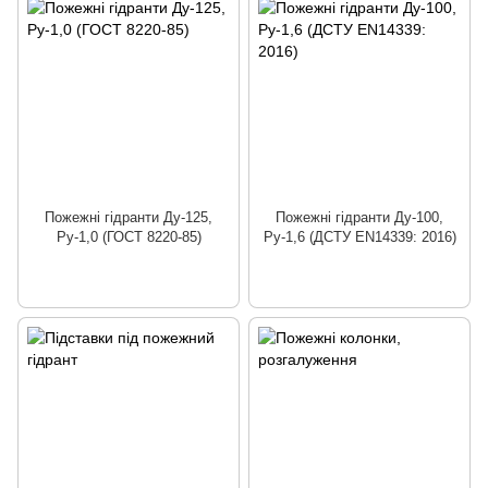
Пожежні гідранти Ду-125,
Пожежні гідранти Ду-100,
Ру-1,0 (ГОСТ 8220-85)
Ру-1,6 (ДСТУ EN14339: 2016)