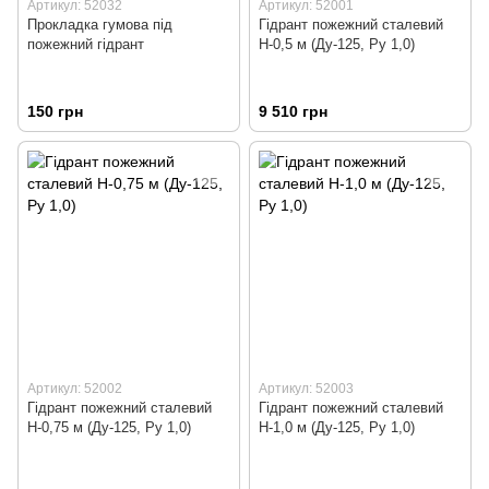
Артикул: 52032
Артикул: 52001
Прокладка гумова під
Гідрант пожежний сталевий
пожежний гідрант
Н-0,5 м (Ду-125, Ру 1,0)
150 грн
9 510 грн
Артикул: 52002
Артикул: 52003
Гідрант пожежний сталевий
Гідрант пожежний сталевий
Н-0,75 м (Ду-125, Ру 1,0)
Н-1,0 м (Ду-125, Ру 1,0)