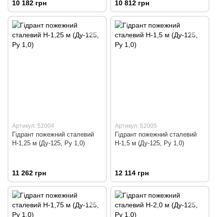
10 182 грн
10 812 грн
Артикул: 52004
Артикул: 52005
Гідрант пожежний сталевий
Гідрант пожежний сталевий
Н-1,25 м (Ду-125, Ру 1,0)
Н-1,5 м (Ду-125, Ру 1,0)
11 262 грн
12 114 грн