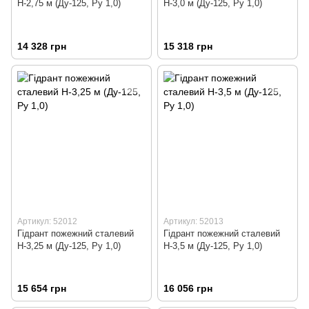
Н-2,75 м (Ду-125, Ру 1,0)
Н-3,0 м (Ду-125, Ру 1,0)
14 328 грн
15 318 грн
Артикул: 52012
Артикул: 52013
Гідрант пожежний сталевий
Гідрант пожежний сталевий
Н-3,25 м (Ду-125, Ру 1,0)
Н-3,5 м (Ду-125, Ру 1,0)
15 654 грн
16 056 грн