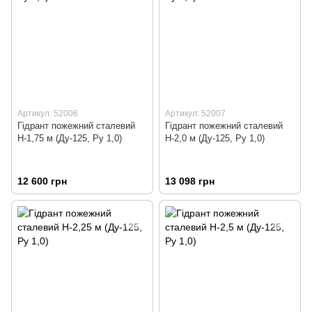
Артикул: 52006
Артикул: 52007
Гідрант пожежний сталевий
Гідрант пожежний сталевий
Н-1,75 м (Ду-125, Ру 1,0)
Н-2,0 м (Ду-125, Ру 1,0)
12 600 грн
13 098 грн