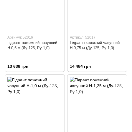
Артикул: 52016
Артикул: 52017
Гідрант пожежний чавунний
Гідрант пожежний чавунний
Н-0,5 м (Ду-125, Ру 1,0)
Н-0,75 м (Ду-125, Ру 1,0)
13 638 грн
14 484 грн