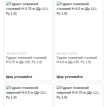
Артикул: 52014
Артикул: 52015
Гідрант пожежний сталевий
Гідрант пожежний сталевий
Н-3,75 м (Ду-125, Ру 1,0)
Н-4,0 м (Ду-125, Ру 1,0)
Ціну уточнюйте
Ціну уточнюйте