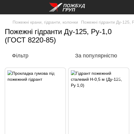
Пожежні крани, гідранти, колонки
Пожежні гідранти Ду-125, 
Пожежні гідранти Ду-125, Ру-1,0
(ГОСТ 8220-85)
Фільтр
За популярністю