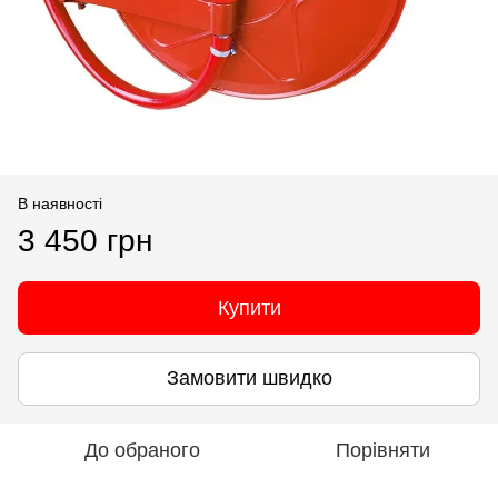
В наявності
3 450 грн
Купити
Замовити швидко
До обраного
Порівняти