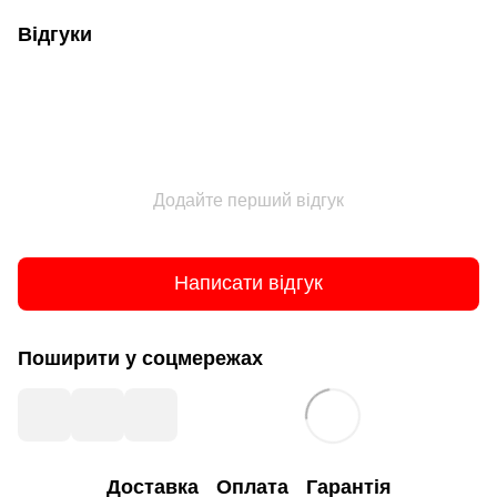
Відгуки
Додайте перший відгук
Написати відгук
Поширити у соцмережах
Доставка
Оплата
Гарантія