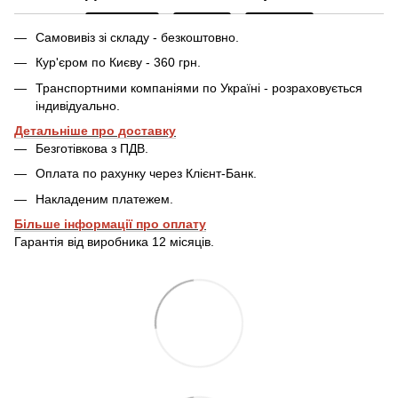
Самовивіз зі складу - безкоштовно.
Кур'єром по Києву - 360 грн.
Транспортними компаніями по Україні - розраховується
індивідуально.
Детальніше про доставку
Безготівкова з ПДВ.
Оплата по рахунку через Клієнт-Банк.
Накладеним платежем.
Більше інформації про оплату
Гарантія від виробника 12 місяців.