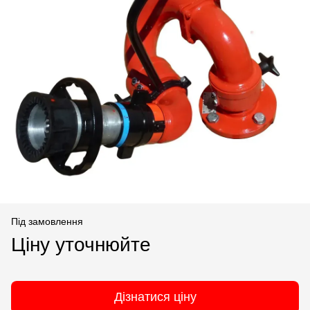
Під замовлення
Ціну уточнюйте
Дізнатися ціну