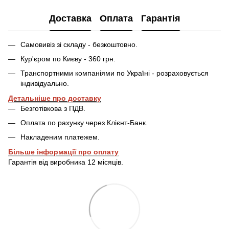
Доставка
Оплата
Гарантія
Самовивіз зі складу - безкоштовно.
Кур'єром по Києву - 360 грн.
Транспортними компаніями по Україні - розраховується
індивідуально.
Детальніше про доставку
Безготівкова з ПДВ.
Оплата по рахунку через Клієнт-Банк.
Накладеним платежем.
Більше інформації про оплату
Гарантія від виробника 12 місяців.